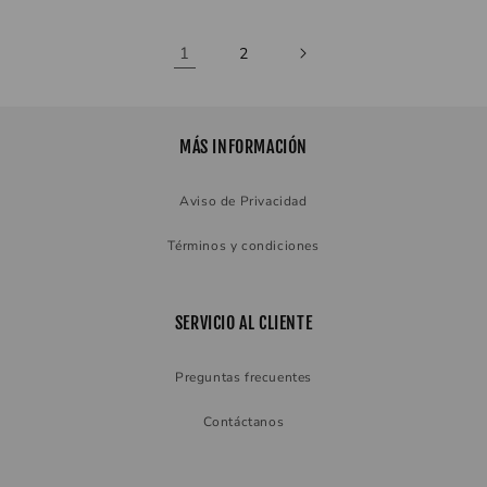
1
2
MÁS INFORMACIÓN
Aviso de Privacidad
Términos y condiciones
SERVICIO AL CLIENTE
Preguntas frecuentes
Contáctanos