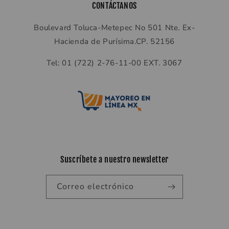
CONTÁCTANOS
Boulevard Toluca-Metepec No 501 Nte. Ex-
Hacienda de Purísima.CP. 52156
Tel: 01 (722) 2-76-11-00 EXT. 3067
Suscríbete a nuestro newsletter
Correo electrónico