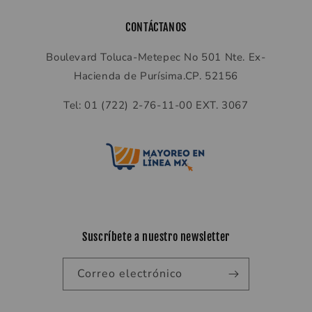
CONTÁCTANOS
Boulevard Toluca-Metepec No 501 Nte. Ex-
Hacienda de Purísima.CP. 52156
Tel: 01 (722) 2-76-11-00 EXT. 3067
Suscríbete a nuestro newsletter
Correo electrónico