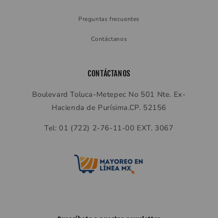
Preguntas frecuentes
Contáctanos
CONTÁCTANOS
Boulevard Toluca-Metepec No 501 Nte. Ex-
Hacienda de Purísima.CP. 52156
Tel: 01 (722) 2-76-11-00 EXT. 3067