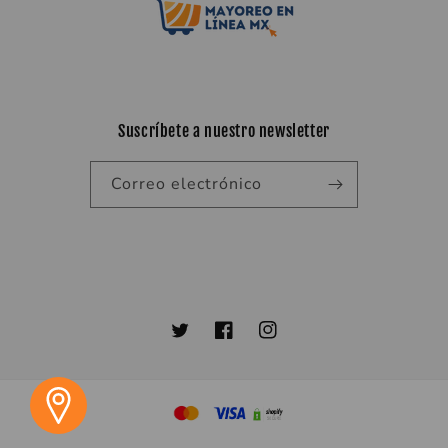
Suscríbete a nuestro newsletter
Correo electrónico
Twitter
Facebook
Instagram
Formas
de