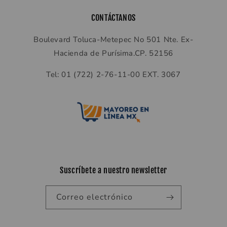
CONTÁCTANOS
Boulevard Toluca-Metepec No 501 Nte. Ex-
Hacienda de Purísima.CP. 52156
Tel: 01 (722) 2-76-11-00 EXT. 3067
Suscríbete a nuestro newsletter
Correo electrónico