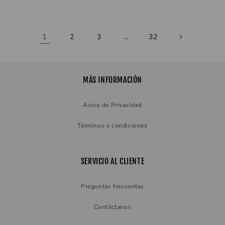
1
…
2
3
32
MÁS INFORMACIÓN
Aviso de Privacidad
Términos y condiciones
SERVICIO AL CLIENTE
Preguntas frecuentes
Contáctanos