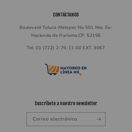
CONTÁCTANOS
Boulevard Toluca-Metepec No 501 Nte. Ex-
Hacienda de Purísima.CP. 52156
Tel: 01 (722) 2-76-11-00 EXT. 3067
Suscríbete a nuestro newsletter
Correo electrónico