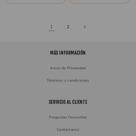
1
2
MÁS INFORMACIÓN
Aviso de Privacidad
Términos y condiciones
SERVICIO AL CLIENTE
Preguntas frecuentes
Contáctanos