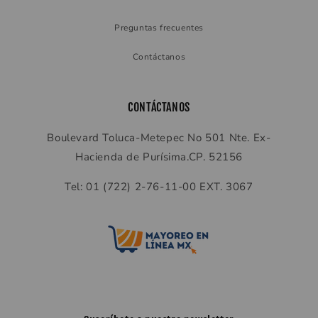
Preguntas frecuentes
Contáctanos
CONTÁCTANOS
Boulevard Toluca-Metepec No 501 Nte. Ex-
Hacienda de Purísima.CP. 52156
Tel: 01 (722) 2-76-11-00 EXT. 3067